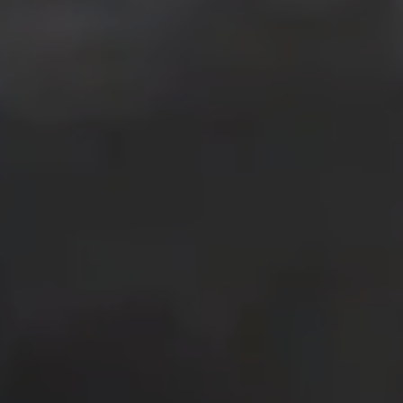
第六首
第七首
第八首
第九首
第十首
第十一首
第十二首
第十三首
第十四首
第十五首
第十六首
第十七首