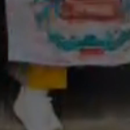
第六十二首
第六十三首
第六十四首
尾籤
｜開放時間｜
週一至週五 10：00 – 22：30
週六至週日 14：00 – 22：00
02-86421058
goldenballboy@gmail.com
新北市汐止區長江街39巷10號
Copyright © 2026 社團法人中華台北金環太子心靈信
简中
仰協會（87371247) 保留一切權利。｜本網站由
快找