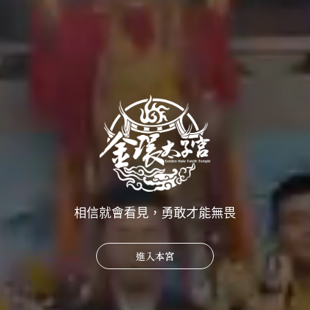
第廿八首
第廿九首
第三十首
第三十一首
第三十二首
第三十三首
第三十四首
第三十五首
相信就會看見，勇敢才能無畏
第三十六首
第三十七首
進入本宮
第三十八首
第三十九首