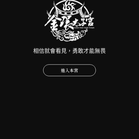
相關文章
相信就會看見，勇敢才能無畏
進入本宮