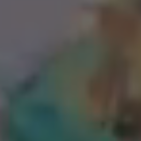
2023天后回家2.0
2025-05-23