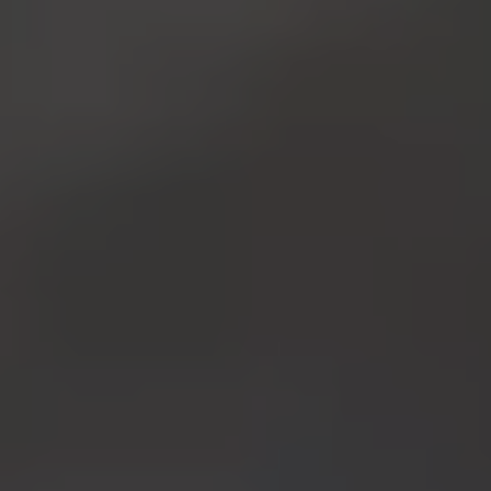
加入为 Google 偏好来源