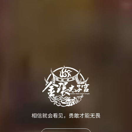
相信就会看见，勇敢才能无畏