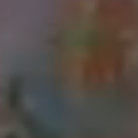
2023天后回家2.0
2025-05-23