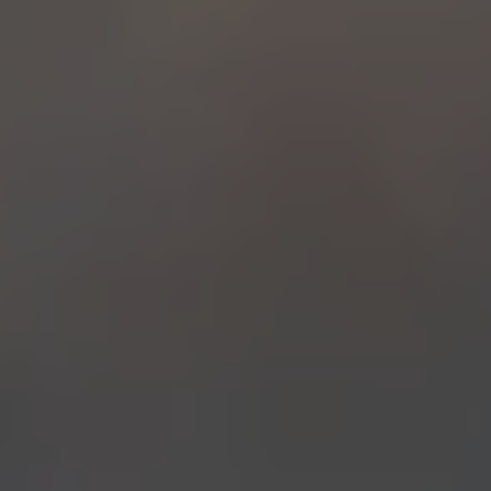
加入為 Google 偏好來源