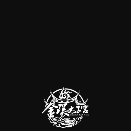
2026花蓮潮進香2.0|行前通知
2026-07-27